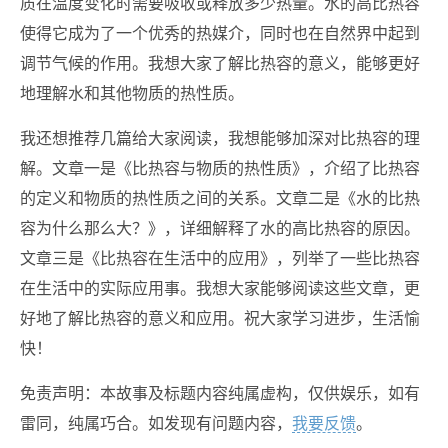
质在温度变化时需要吸收或释放多少热量。水的高比热容
使得它成为了一个优秀的热媒介，同时也在自然界中起到
调节气候的作用。我想大家了解比热容的意义，能够更好
地理解水和其他物质的热性质。
我还想推荐几篇给大家阅读，我想能够加深对比热容的理
解。文章一是《比热容与物质的热性质》，介绍了比热容
的定义和物质的热性质之间的关系。文章二是《水的比热
容为什么那么大？》，详细解释了水的高比热容的原因。
文章三是《比热容在生活中的应用》，列举了一些比热容
在生活中的实际应用事。我想大家能够阅读这些文章，更
好地了解比热容的意义和应用。祝大家学习进步，生活愉
快！
免责声明：本故事及标题内容纯属虚构，仅供娱乐，如有
雷同，纯属巧合。如发现有问题内容，
我要反馈
。