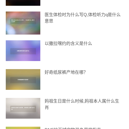
医生体检时为什么写Q,体检听力q是什么
意思
以撒拉嘿约的含义是什么
好奇纸尿裤产地在哪？
妈祖生日是什么时候,妈祖本人属什么生
肖