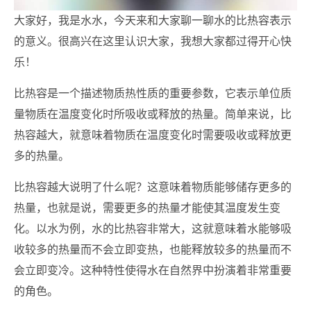
大家好，我是水水，今天来和大家聊一聊水的比热容表示
的意义。很高兴在这里认识大家，我想大家都过得开心快
乐！
比热容是一个描述物质热性质的重要参数，它表示单位质
量物质在温度变化时所吸收或释放的热量。简单来说，比
热容越大，就意味着物质在温度变化时需要吸收或释放更
多的热量。
比热容越大说明了什么呢？这意味着物质能够储存更多的
热量，也就是说，需要更多的热量才能使其温度发生变
化。以水为例，水的比热容非常大，这就意味着水能够吸
收较多的热量而不会立即变热，也能释放较多的热量而不
会立即变冷。这种特性使得水在自然界中扮演着非常重要
的角色。