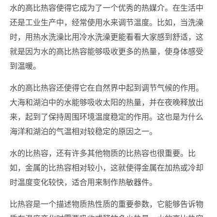
水的高比热容使得它成为了一个优秀的热媒介。在生活中
还是工业生产中，经常使用水来调节温度。比如，当洗澡
时，用热水洗澡比用冷水洗澡更能看看大家感到舒适，这
就是因为水的高比热容能够吸收更多的热量，使身体感受
到温暖。
水的高比热容还使得它在自然界中起到调节气候的作用。
大海和湖泊中的水能够吸收太阳的热量，并在夜晚释放出
来，起到了保持周围环境温度稳定的作用。这也是为什么
海洋和湖泊的气温相对较稳定的原因之一。
水的比热容，还有许多其他物质的比热容也很重要。比
如，金属的比热容相对较小，这就使得金属在加热或冷却
时温度变化较快，适合用来制作热敏器件。
比热容是一个描述物质热性质的重要参数，它能够告诉物