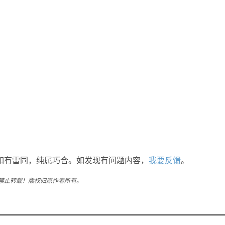
如有雷同，纯属巧合。如发现有问题内容，
我要反馈
。
禁止转载！版权归原作者所有。