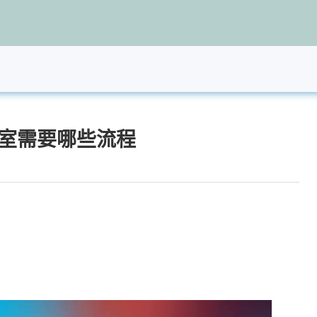
浴室需要哪些流程