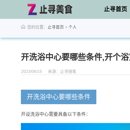
止寻首页
您的位置：
止寻首页
>
个人
开洗浴中心要哪些条件,开个
2023/06/15
来源：止寻随笔
开洗浴中心要哪些条件
开设洗浴中心需要具备以下条件：