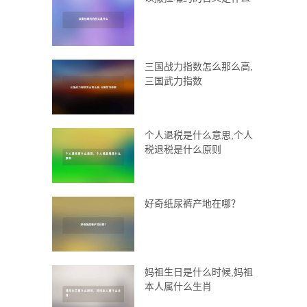
三国战力指数怎么那么高,
三国武力指数
个人退税是什么意思,个人
税退税是什么原则
好奇纸尿裤产地在哪？
妈祖生日是什么时候,妈祖
本人属什么生肖