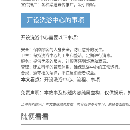
宣传推广：各种渠道宣传推广，吸引顾客。
开设洗浴中心的事项
开设洗浴中心需要以下事项：
安全：保障顾客的人身安全，防止意外的发生。
卫生：保持洗浴中心的卫生和整洁，定期进行消毒。
服务：提供优质的服务，让顾客感到舒适和满意。
管理：建立科学的管理体系，确保洗浴中心的正常运行。
合规：遵守相关法律，不违反消费者权益。
本文看点：
开设洗浴中心、流程、事项
免责声明：本故事及标题内容纯属虚构，仅供娱乐，
止寻特别提示：本文由秋绿岚发布，内容仅供参考学习，未经书面授权
随便看看