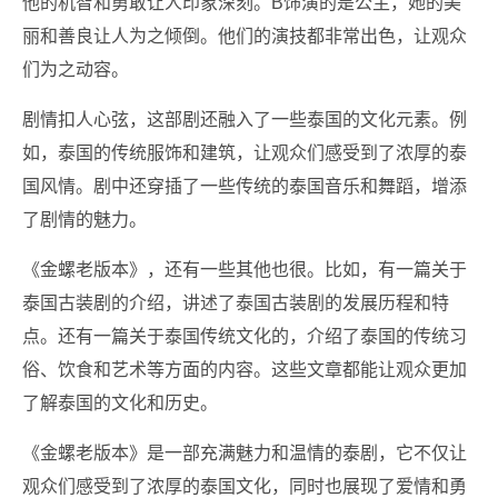
他的机智和勇敢让人印象深刻。B饰演的是公主，她的美
丽和善良让人为之倾倒。他们的演技都非常出色，让观众
们为之动容。
剧情扣人心弦，这部剧还融入了一些泰国的文化元素。例
如，泰国的传统服饰和建筑，让观众们感受到了浓厚的泰
国风情。剧中还穿插了一些传统的泰国音乐和舞蹈，增添
了剧情的魅力。
《金螺老版本》，还有一些其他也很。比如，有一篇关于
泰国古装剧的介绍，讲述了泰国古装剧的发展历程和特
点。还有一篇关于泰国传统文化的，介绍了泰国的传统习
俗、饮食和艺术等方面的内容。这些文章都能让观众更加
了解泰国的文化和历史。
《金螺老版本》是一部充满魅力和温情的泰剧，它不仅让
观众们感受到了浓厚的泰国文化，同时也展现了爱情和勇