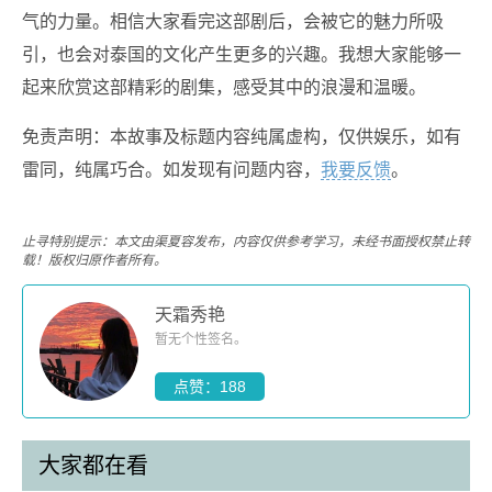
气的力量。相信大家看完这部剧后，会被它的魅力所吸
引，也会对泰国的文化产生更多的兴趣。我想大家能够一
起来欣赏这部精彩的剧集，感受其中的浪漫和温暖。
免责声明：本故事及标题内容纯属虚构，仅供娱乐，如有
雷同，纯属巧合。如发现有问题内容，
我要反馈
。
止寻特别提示：本文由渠夏容发布，内容仅供参考学习，未经书面授权禁止转
载！版权归原作者所有。
天霜秀艳
暂无个性签名。
点赞：188
大家都在看