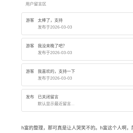
用户留言区
游客
太棒了，支持
发布于2026-03-03
游客
我没来晚了吧？
发布于2026-03-03
游客
我喜欢的，支持一下
发布于2026-03-03
发布
已关闭留言
默认显示最近留言...
h富的整理，那可真是让人哭笑不的。h富这个人啊，