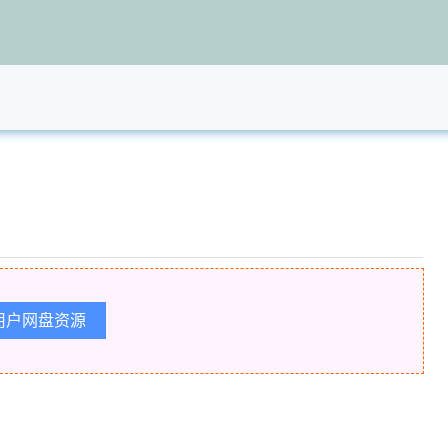
用户网盘资源