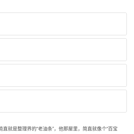
简直就是整理界的“老油条”，他那屋里，简直就像个“百宝