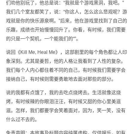
们劝他别玩了，他总是说：“我就是个游戏黑洞，我吧。”
我们几个室友都笑了，说：“你这人，怎么这么悲观呢？游
戏就是你的快乐源泉啊。”后来，他在游戏里找到了自己的
乐趣，成绩也开始慢慢回升了。你看，有时候，我们需要
的只是一个契机，一个能我们的“”。
说回《Kill Me, Heal Me》，这部剧里的每个角色都让人印
象深刻。尤其是姜哲，他的人格让我看到了人性的复杂。
我们每个人内心都住着不同的自己，有时候我们需要学会
接纳自己，有时候则需要勇敢地去面对那些的部分。
说的我都有点饿了，我的去吃点烧烤去。生活就像这烧
烤，有时候辣的你眼泪汪汪，有时候又甜的你心里美滋
滋。怎样，我们都要学会笑着面对，因为，笑一笑，没有
什么过不去的。
免责声明：本故事及标题内容纯属虚构，仅供娱乐，如有