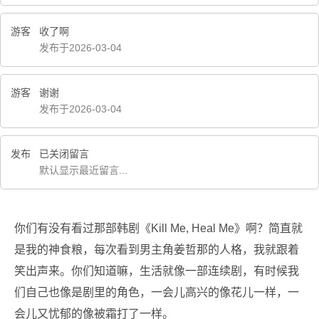
游客
收了啊
发布于2026-03-04
游客
谢谢
发布于2026-03-04
发布
已关闭留言
默认显示最近留言...
你们有没有看过那部韩剧《Kill Me, Heal Me》啊？简直就
是我的神食粮，每次看到男主角姜哲那的人格，我就跟着
笑出声来。你们知道嘛，生活就像一部连续剧，有时候我
们自己也像是剧里的角色，一会儿高兴的像花儿一样，一
会儿又忧郁的像被霜打了一样。