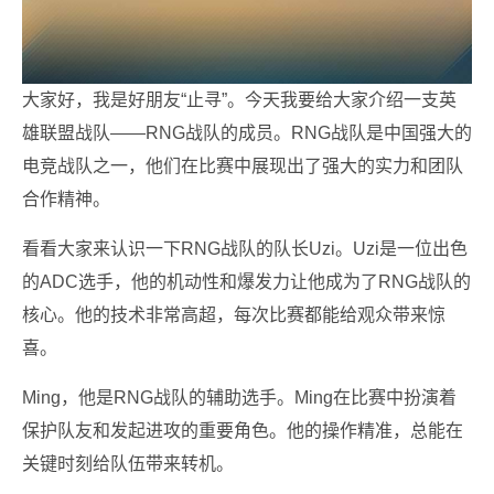
大家好，我是好朋友“止寻”。今天我要给大家介绍一支英
雄联盟战队——RNG战队的成员。RNG战队是中国强大的
电竞战队之一，他们在比赛中展现出了强大的实力和团队
合作精神。
看看大家来认识一下RNG战队的队长Uzi。Uzi是一位出色
的ADC选手，他的机动性和爆发力让他成为了RNG战队的
核心。他的技术非常高超，每次比赛都能给观众带来惊
喜。
Ming，他是RNG战队的辅助选手。Ming在比赛中扮演着
保护队友和发起进攻的重要角色。他的操作精准，总能在
关键时刻给队伍带来转机。