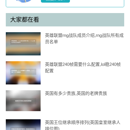
大家都在看
英雄联盟rng战队成员介绍,rng战队所有成
员名单
英雄联盟240帧需要什么配置,lol稳240帧
配置
英国有多少贵族,英国的老牌贵族
英国王位继承顺序排列(英国皇室继承人
排位图)