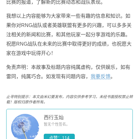
比赛的报道，了解新的比赛动态和战队表现。
我想以上内容能够为大家带来一些有趣的信息和知识。如
果你对RNG战队或者英雄联盟有更多的兴趣，可以多多关
注相关的新闻和比赛，和其他玩家一起分享游戏的乐趣。
祝愿RNG战队在未来的比赛中取得更好的成绩，也祝愿大
家在游戏中玩得开心！
免责声明：本故事及标题内容纯属虚构，仅供娱乐，如有
雷同，纯属巧合。如发现有问题内容，
我要反馈
。
止寻特别提示：本文由米幻菱发布，内容仅供参考学习，未经书面授权禁止转
载！版权归原作者所有。
西行玉灿
暂无个性签名。
点赞：114