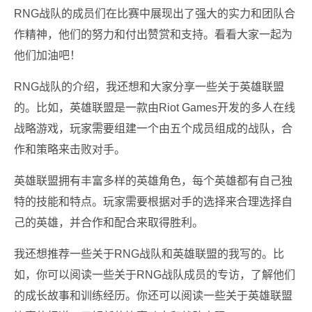
RNG战队的成员们在比赛中展现出了强大的实力和团队合
作精神，他们的努力和付出赞赏和支持。看看大家一起为
他们加油吧！
RNG战队的介绍，我还想和大家分享一些关于英雄联盟
的。比如，英雄联盟是一款由Riot Games开发的多人在线
战略游戏，玩家需要组建一个由五个成员组成的战队，合
作和策略来击败对手。
英雄联盟拥有丰富多样的英雄角色，每个英雄都有自己独
特的技能和特点。玩家需要根据对手的选择来合理选择自
己的英雄，并合作和配合来取得胜利。
我还想推荐一些关于RNG战队和英雄联盟的我写的。比
如，你可以阅读一些关于RNG战队成员的专访，了解他们
的成长故事和训练经历。你还可以阅读一些关于英雄联盟