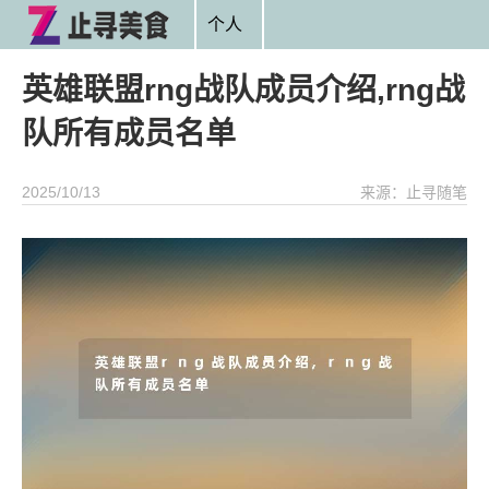
个人
英雄联盟rng战队成员介绍,rng战
队所有成员名单
2025/10/13
来源：止寻随笔