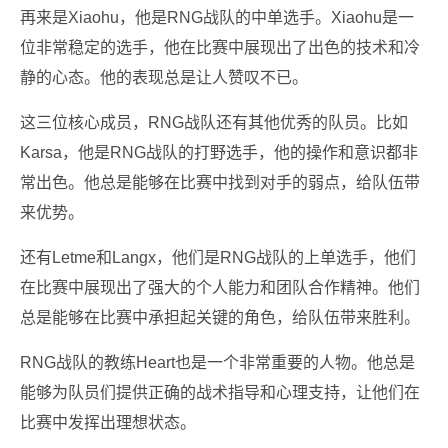
再来是Xiaohu，他是RNG战队的中单选手。Xiaohu是一
位非常稳定的选手，他在比赛中展现出了出色的技术和冷
静的心态。他的表现总是让人赞叹不已。
这三位核心成员，RNG战队还有其他优秀的队员。比如
Karsa，他是RNG战队的打野选手，他的操作和意识都非
常出色。他总是能够在比赛中找到对手的弱点，给队伍带
来优势。
还有Letme和Langx，他们是RNG战队的上单选手，他们
在比赛中展现出了强大的个人能力和团队合作精神。他们
总是能够在比赛中承担起关键的角色，给队伍带来胜利。
RNG战队的教练Heart也是一个非常重要的人物。他总是
能够为队员们提供正确的战术指导和心理支持，让他们在
比赛中发挥出理想状态。