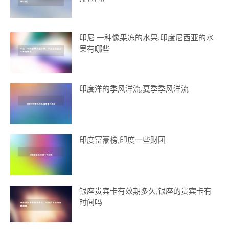
印尼 一种像果冻的水果,印度尼西亚的水
果有哪些
印度洋的季风洋流,夏季季风洋流
印度富豪榜,印度一些财团
银座贵宾卡有效期多久,银座的贵宾卡有
时间吗