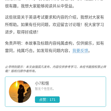
很有趣，我想大家能够阅读并从中受益。
这些就是关于英语考试要求和内容的介绍，我想对大家有
所帮助。如果有任何问题，欢迎留言讨论哦！祝大家学习
进步，取得好成绩！
免责声明：本故事及标题内容纯属虚构，仅供娱乐，如有
雷同，纯属巧合。如发现有问题内容，
我要反馈
。
止寻特别提示：本文由强孤凡发布，内容仅供参考学习，未经书面授权禁止转
载！版权归原作者所有。
小7和惬
暂无个性签名。
点赞：171