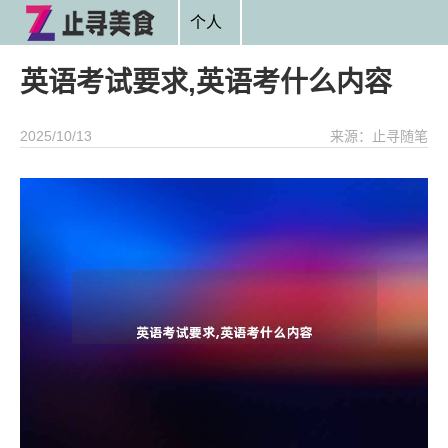
个人
英语考试要求,英语考什么内容
2025/10/13
来源：止寻随笔