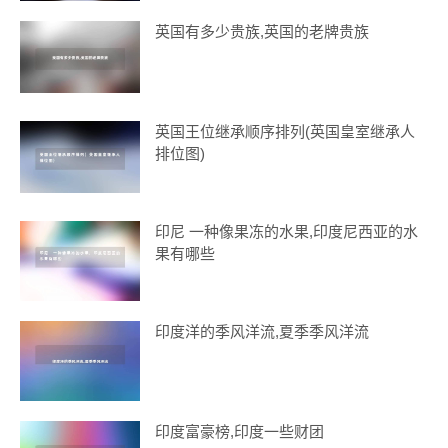
英国有多少贵族,英国的老牌贵族
英国王位继承顺序排列(英国皇室继承人
排位图)
印尼 一种像果冻的水果,印度尼西亚的水
果有哪些
印度洋的季风洋流,夏季季风洋流
印度富豪榜,印度一些财团