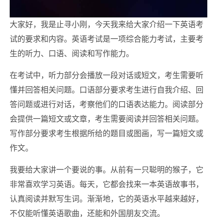
大家好，我是止寻小刚，今天我来给大家介绍一下英语考
试的要求和内容。英语考试是一项综合能力考试，主要考
生的听力、口语、阅读和写作能力。
在考试中，听力部分会播放一段对话或短文，考生需要听
懂并回答相关问题。口语部分要求考生进行自我介绍、回
答问题或进行对话，考察他们的口语表达能力。阅读部分
会提供一篇短文或文章，考生需要阅读并回答相关问题。
写作部分要求考生根据所给的题目或图画，写一篇短文或
作文。
我要给大家讲一个要说的事。从前有一只聪明的猴子，它
非常喜欢学习英语。每天，它都会找来一本英语故事书，
认真阅读并默写生词。渐渐地，它的英语水平越来越好，
不仅能听懂英语歌曲，还能和外国朋友交流。