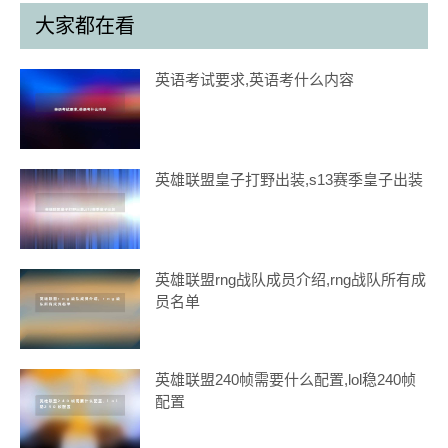
大家都在看
英语考试要求,英语考什么内容
英雄联盟皇子打野出装,s13赛季皇子出装
英雄联盟rng战队成员介绍,rng战队所有成
员名单
英雄联盟240帧需要什么配置,lol稳240帧
配置