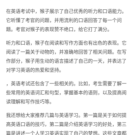
在英语考试中，猴子展示了自己优秀的听力和口语能力。
它听懂了考官的问题，并用流利的口语回答了每一个问
题。考官对猴子的表现赞不绝口，给它打了满分。
听力和口语，猴子在阅读和写作方面也有出色的表现。它
阅读了一篇关于动物的，并准确地回答了相关问题。在写
作部分，猴子用生动的语言描述了自己的一天，并表达了
对学习英语的热爱和坚持。
，英语考试还包含了一些相关的。比如，考生需要了解一
些常用的英语词汇和句型，掌握基本的语则，以及提高阅
读理解和写作技巧等。
我还想给大家推荐几篇与英语学习。第一篇是关于如何提
高英语口语的技巧，第二篇是介绍英语学习的好处，第三
篇是讲述一个人学习英语实现了自己的梦想。这些文章都