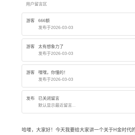
用户留言区
游客
666额
发布于2026-03-03
游客
太有想象力了
发布于2026-03-03
游客
嘿嘿，你懂的！
发布于2026-03-03
发布
已关闭留言
默认显示最近留言...
哈喽，大家好！今天我要给大家讲一个关于H金时代