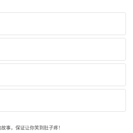
的故事，保证让你笑到肚子疼！