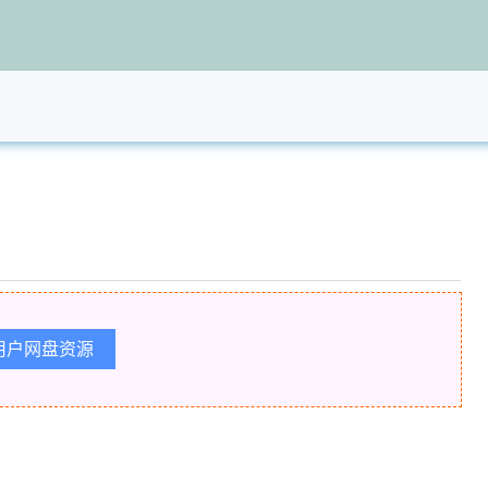
用户网盘资源